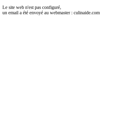
Le site web n'est pas configuré,
un email a été envoyé au webmaster : culinaide.com